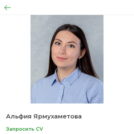
Альфия Ярмухаметова
Запросить CV