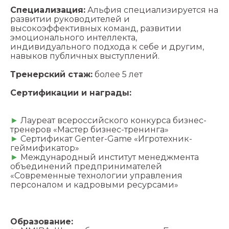
Специализация:
Альфия специализируется на
развитии руководителей и
высокоэффективных команд, развитии
эмоционального интеллекта,
индивидуального подхода к себе и другим,
навыков публичных выступлений.
Тренерский стаж:
более 5 лет
Сертификации и награды:
►
Лауреат всероссийского конкурса бизнес-
тренеров «Мастер бизнес-тренинга»
►
Сертификат Genter-Game «Игротехник-
геймификатор»
►
Международный институт менеджмента
объединений предпринимателей
«Современные технологии управления
персоналом и кадровыми ресурсами»
Образование: